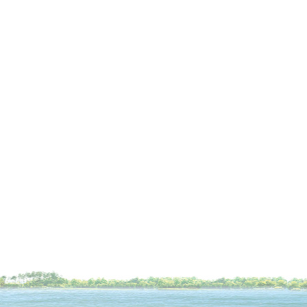
资 质：
品 牌：
地 区：全国
供应商：
资 质：
品 牌：
地 区：全国
供应商：
资 质：
品 牌：
地 区：全国
供应商：
资 质：