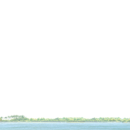
资 质：
品 牌：
地 区：全国
供应商：
资 质：
品 牌：
地 区：全国
供应商：
资 质：
品 牌：
地 区：全国
供应商：
资 质：