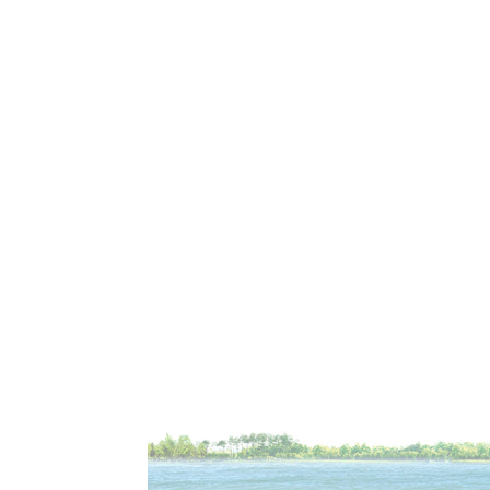
资 质：
品 牌：
地 区：全
供应商：
资 质：
品 牌：
地 区：全
供应商：
资 质：
品 牌：
地 区：全
供应商：
资 质：