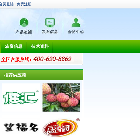
会员登陆
|
免费注册
农资信息
技术资料
推荐供应商