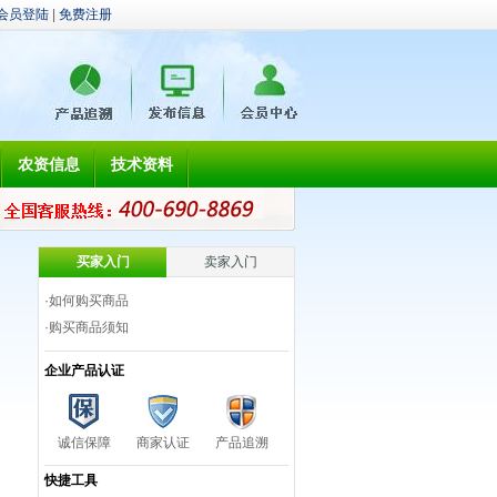
会员登陆
|
免费注册
农资信息
技术资料
买家入门
卖家入门
·
如何购买商品
·
购买商品须知
企业产品认证
诚信保障
商家认证
产品追溯
快捷工具